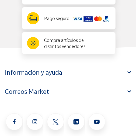
Pago seguro
Compra artículos de
distintos vendedores
Información y ayuda
Correos Market