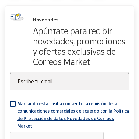
Novedades
Apúntate para recibir
novedades, promociones
y ofertas exclusivas de
Correos Market
Escribe tu email
Marcando esta casilla consiento la remisión de las
comunicaciones comerciales de acuerdo con la
Política
de Protección de datos Novedades de Correos
Market