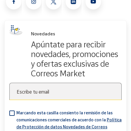
Novedades
Apúntate para recibir
novedades, promociones
y ofertas exclusivas de
Correos Market
Escribe tu email
Marcando esta casilla consiento la remisión de las
comunicaciones comerciales de acuerdo con la
Política
de Protección de datos Novedades de Correos