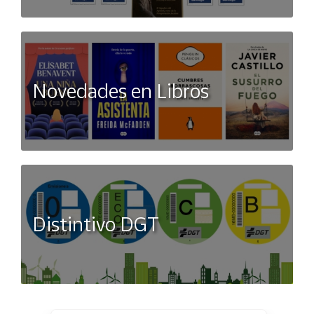
Novedades en Libros
Distintivo DGT