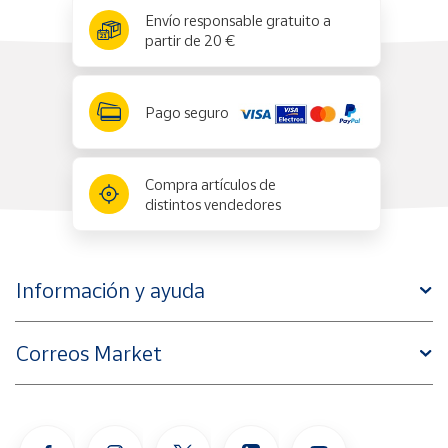
x
✕
Envío responsable gratuito a
partir de 20 €
Pago seguro
Compra artículos de
distintos vendedores
Información y ayuda
Correos Market