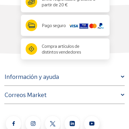
partir de 20 €
Pago seguro
Compra artículos de
distintos vendedores
Información y ayuda
Correos Market