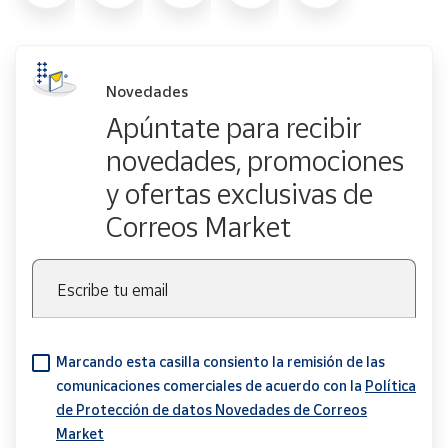
Novedades
Apúntate para recibir
novedades, promociones
y ofertas exclusivas de
Correos Market
Escribe tu email
Marcando esta casilla consiento la remisión de las
comunicaciones comerciales de acuerdo con la
Política
de Protección de datos Novedades de Correos
Market