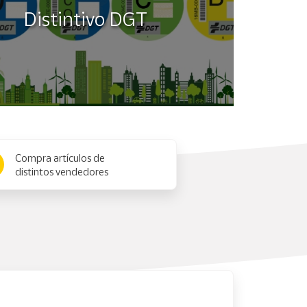
Distintivo DGT
Compra artículos de
distintos vendedores