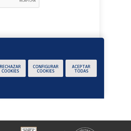
A
RECHAZAR
CONFIGURAR
ACEPTAR
COOKIES
COOKIES
TODAS