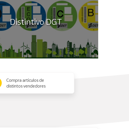
Distintivo DGT
Compra artículos de
distintos vendedores