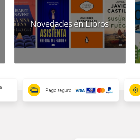
Novedades en Libros
a
Pago seguro