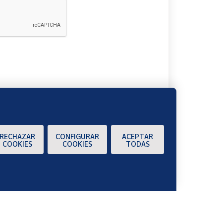
A
RECHAZAR
CONFIGURAR
ACEPTAR
COOKIES
COOKIES
TODAS