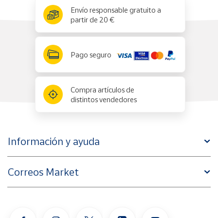
x
✕
Envío responsable gratuito a
partir de 20 €
Pago seguro
Compra artículos de
distintos vendedores
Información y ayuda
Correos Market