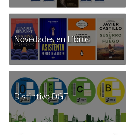
Novedades en Libros
Distintivo DGT