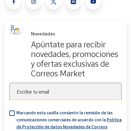
Novedades
Apúntate para recibir
novedades, promociones
y ofertas exclusivas de
Correos Market
Escribe tu email
Marcando esta casilla consiento la remisión de las
comunicaciones comerciales de acuerdo con la
Política
de Protección de datos Novedades de Correos