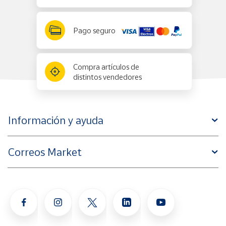
Pago seguro
Compra artículos de
distintos vendedores
Información y ayuda
Correos Market