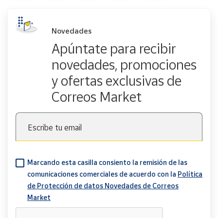
Novedades
Apúntate para recibir
novedades, promociones
y ofertas exclusivas de
Correos Market
Escribe tu email
Marcando esta casilla consiento la remisión de las
comunicaciones comerciales de acuerdo con la
Política
de Protección de datos Novedades de Correos
Market