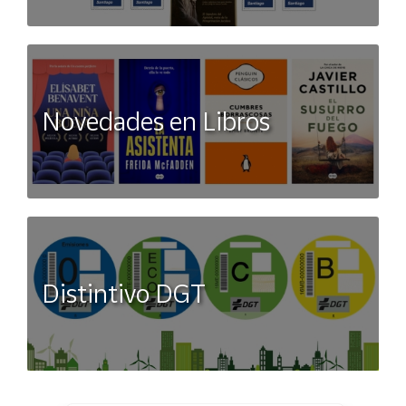
Novedades en Libros
Distintivo DGT