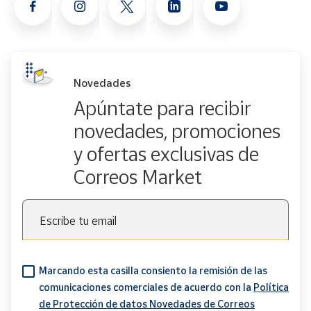
Novedades
Apúntate para recibir
novedades, promociones
y ofertas exclusivas de
Correos Market
Escribe tu email
Marcando esta casilla consiento la remisión de las
comunicaciones comerciales de acuerdo con la
Política
de Protección de datos Novedades de Correos