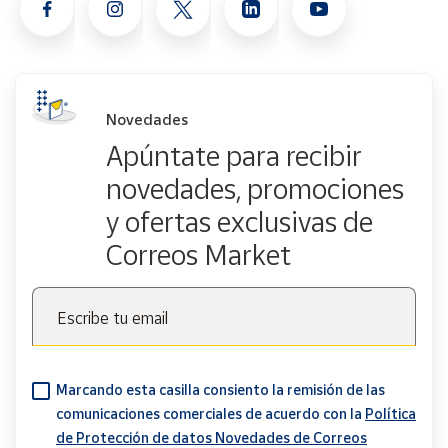
Novedades
Apúntate para recibir
novedades, promociones
y ofertas exclusivas de
Correos Market
Escribe tu email
Marcando esta casilla consiento la remisión de las
comunicaciones comerciales de acuerdo con la
Política
de Protección de datos Novedades de Correos