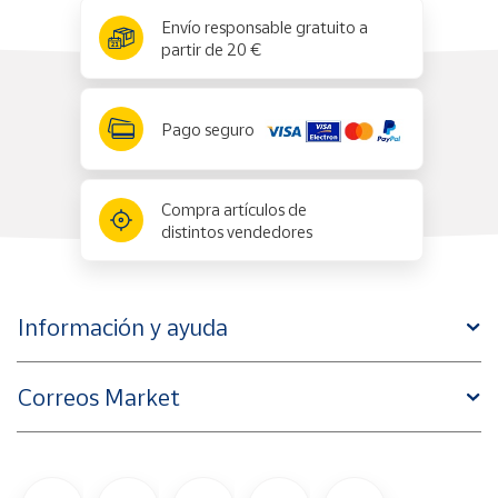
x
✕
Envío responsable gratuito a
partir de 20 €
Pago seguro
Compra artículos de
distintos vendedores
Información y ayuda
Correos Market