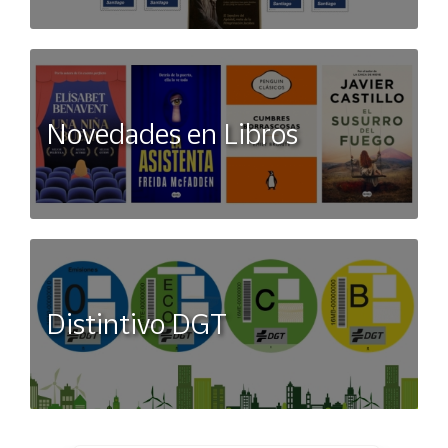
Novedades en Libros
Distintivo DGT