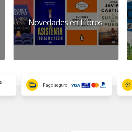
Novedades en Libros
a
Pago seguro