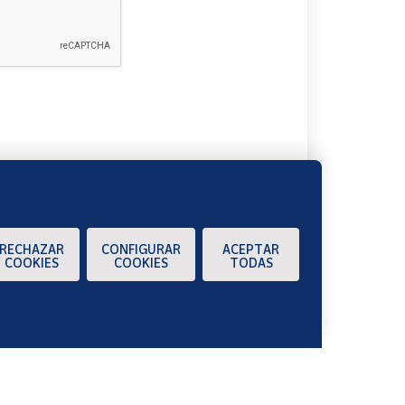
A
RECHAZAR
CONFIGURAR
ACEPTAR
COOKIES
COOKIES
TODAS