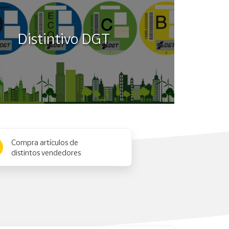
Distintivo DGT
Compra artículos de
distintos vendedores