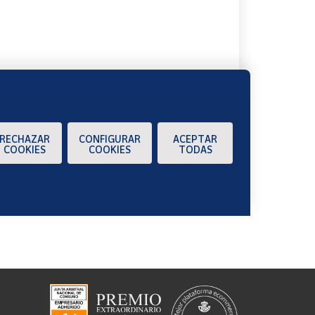
A
RECHAZAR
CONFIGURAR
ACEPTAR
COOKIES
COOKIES
TODAS