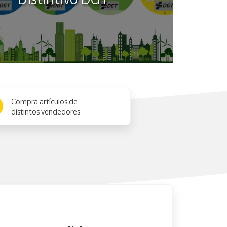
Compra artículos de
distintos vendedores