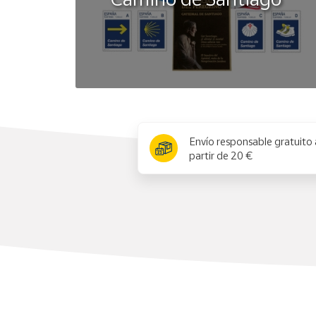
x
Envío responsable gratuito 
partir de 20 €