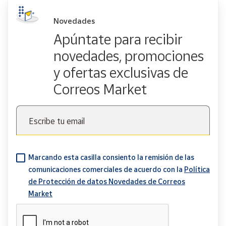
Novedades
Apúntate para recibir
novedades, promociones
y ofertas exclusivas de
Correos Market
Escribe tu email
Marcando esta casilla consiento la remisión de las
comunicaciones comerciales de acuerdo con la
Política
de Protección de datos Novedades de Correos
Market