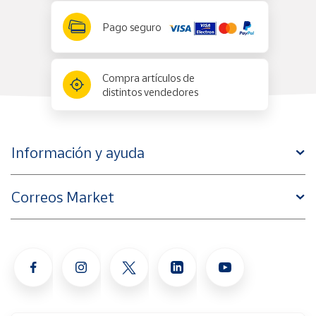
Pago seguro
Compra artículos de
distintos vendedores
Información y ayuda
Correos Market