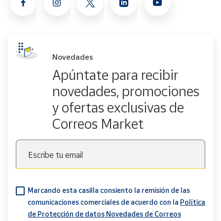
Novedades
Apúntate para recibir
novedades, promociones
y ofertas exclusivas de
Correos Market
Escribe tu email
Marcando esta casilla consiento la remisión de las
comunicaciones comerciales de acuerdo con la
Política
de Protección de datos Novedades de Correos