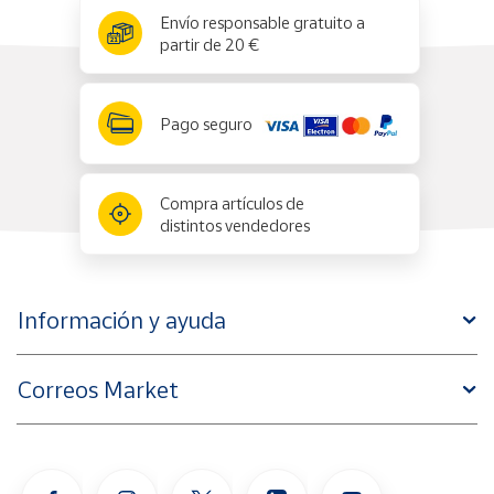
x
✕
Envío responsable gratuito a
partir de 20 €
Pago seguro
Compra artículos de
distintos vendedores
Información y ayuda
Correos Market