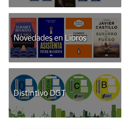
Novedades en Libros
Distintivo DGT