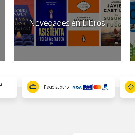
Novedades en Libros
a
Pago seguro