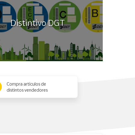
Distintivo DGT
Compra artículos de
distintos vendedores