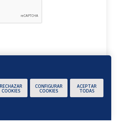
A
RECHAZAR
CONFIGURAR
ACEPTAR
COOKIES
COOKIES
TODAS