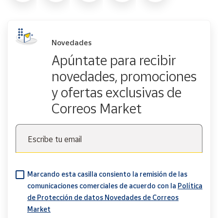
Novedades
Apúntate para recibir
novedades, promociones
y ofertas exclusivas de
Correos Market
Escribe tu email
Marcando esta casilla consiento la remisión de las
comunicaciones comerciales de acuerdo con la
Política
de Protección de datos Novedades de Correos
Market