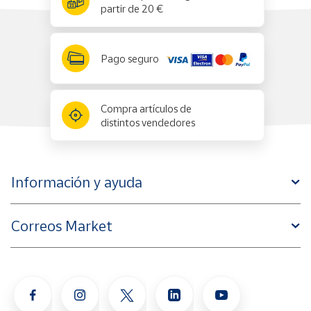
partir de 20 €
Pago seguro
Compra artículos de
distintos vendedores
Información y ayuda
Correos Market