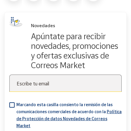
Novedades
Apúntate para recibir
novedades, promociones
y ofertas exclusivas de
Correos Market
Escribe tu email
Marcando esta casilla consiento la remisión de las
comunicaciones comerciales de acuerdo con la
Política
de Protección de datos Novedades de Correos
Market