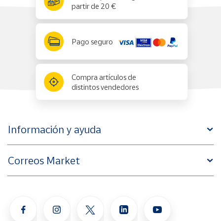
partir de 20 €
Pago seguro
Compra artículos de
distintos vendedores
Información y ayuda
Correos Market