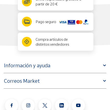
partir de 20 €
Pago seguro
Compra artículos de
distintos vendedores
Información y ayuda
Correos Market