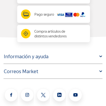
Pago seguro
Compra artículos de
distintos vendedores
Información y ayuda
Correos Market