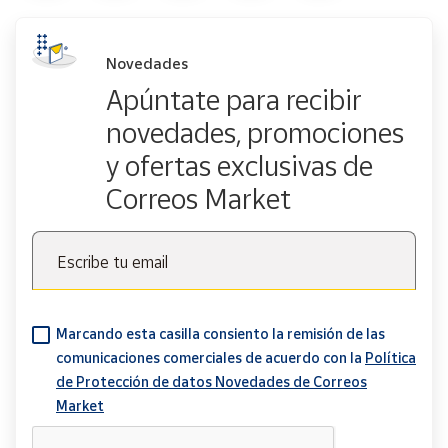
Novedades
Apúntate para recibir
novedades, promociones
y ofertas exclusivas de
Correos Market
Escribe tu email
Marcando esta casilla consiento la remisión de las
comunicaciones comerciales de acuerdo con la
Política
de Protección de datos Novedades de Correos
Market