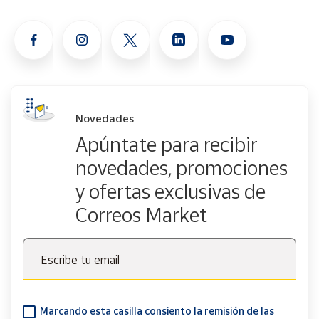
Novedades
Apúntate para recibir
novedades, promociones
y ofertas exclusivas de
Correos Market
Escribe tu email
Marcando esta casilla consiento la remisión de las