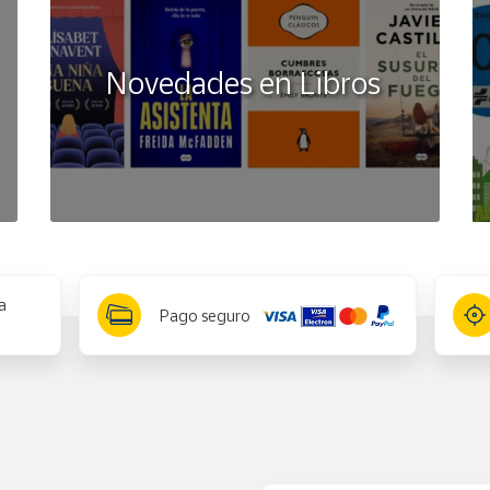
Novedades en Libros
a
Pago seguro