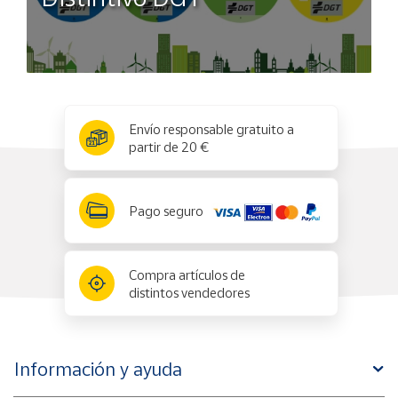
x
✕
Envío responsable gratuito a
partir de 20 €
Pago seguro
Compra artículos de
distintos vendedores
Información y ayuda