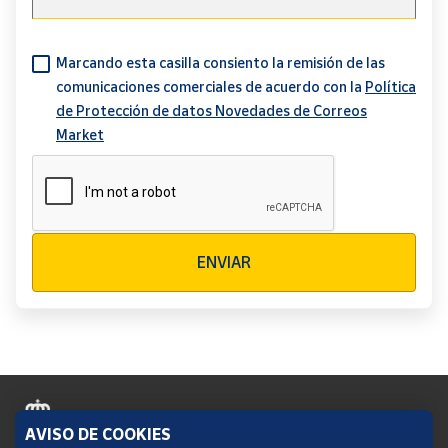
Marcando esta casilla consiento la remisión de las
comunicaciones comerciales de acuerdo con la
Política
de Protección de datos Novedades de Correos
Market
Verificación reCAPTCHA
ENVIAR
AVISO DE COOKIES