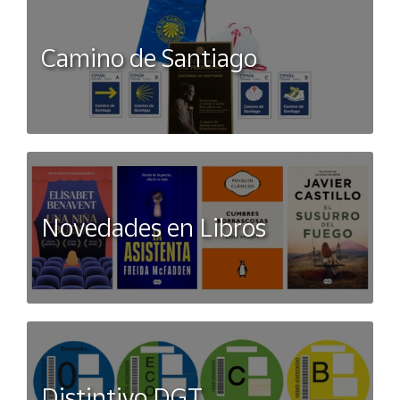
Camino de Santiago
Novedades en Libros
Distintivo DGT