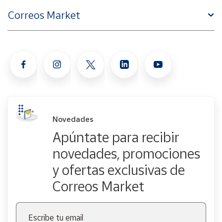
Correos Market
Novedades
Apúntate para recibir
novedades, promociones
y ofertas exclusivas de
Correos Market
Escribe tu email