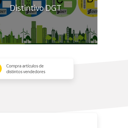
Distintivo DGT
Compra artículos de
distintos vendedores