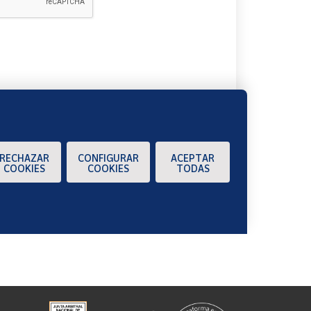
A
RECHAZAR
CONFIGURAR
ACEPTAR
COOKIES
COOKIES
TODAS