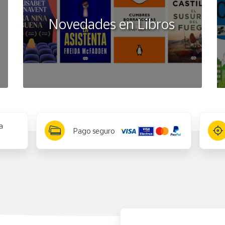
Novedades en Libros
a
Pago seguro