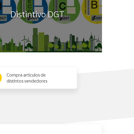
Distintivo DGT
Compra artículos de
distintos vendedores