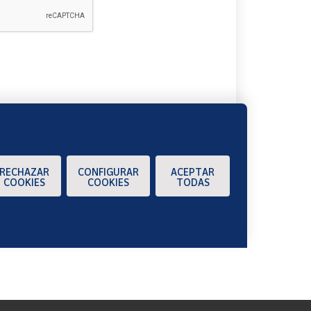
A
RECHAZAR
CONFIGURAR
ACEPTAR
COOKIES
COOKIES
TODAS