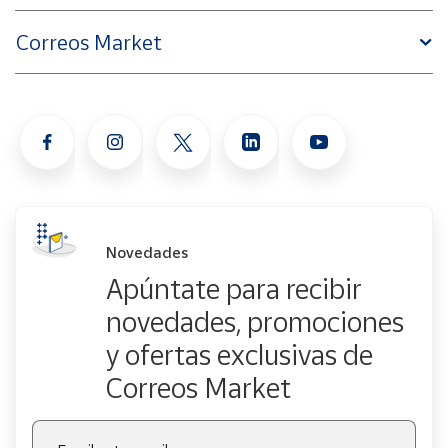
Correos Market
Novedades
Apúntate para recibir
novedades, promociones
y ofertas exclusivas de
Correos Market