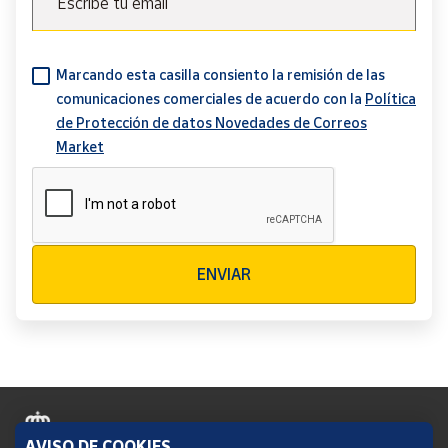
Escribe tu email
Marcando esta casilla consiento la remisión de las
comunicaciones comerciales de acuerdo con la
Política
de Protección de datos Novedades de Correos
Market
Verificación reCAPTCHA
ENVIAR
AVISO DE COOKIES