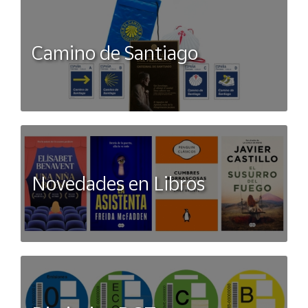
Camino de Santiago
Novedades en Libros