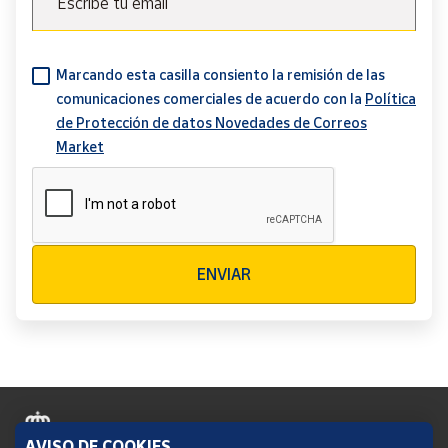
Escribe tu email
Marcando esta casilla consiento la remisión de las
comunicaciones comerciales de acuerdo con la
Política
de Protección de datos Novedades de Correos
Market
Verificación reCAPTCHA
ENVIAR
AVISO DE COOKIES