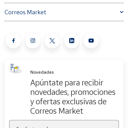
Correos Market
Novedades
Apúntate para recibir
novedades, promociones
y ofertas exclusivas de
Correos Market