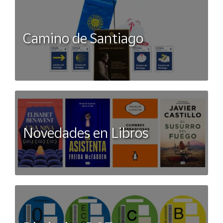
Camino de Santiago
Novedades en Libros