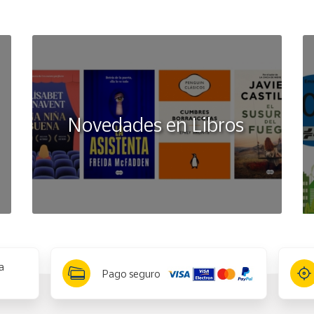
Novedades en Libros
a
Pago seguro