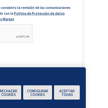
 consiento la remisión de las comunicaciones
do con la
Política de Protección de datos
s Market
A
RECHAZAR
CONFIGURAR
ACEPTAR
COOKIES
COOKIES
TODAS