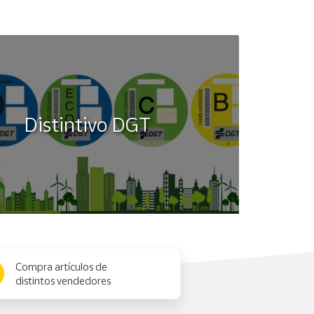
Distintivo DGT
Compra artículos de
distintos vendedores