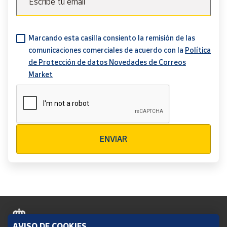
Escribe tu email
Marcando esta casilla consiento la remisión de las
comunicaciones comerciales de acuerdo con la
Política
de Protección de datos Novedades de Correos
Market
Verificación reCAPTCHA
ENVIAR
AVISO DE COOKIES