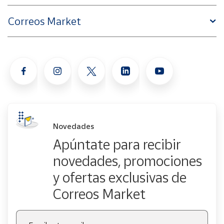
Correos Market
Novedades
Apúntate para recibir
novedades, promociones
y ofertas exclusivas de
Correos Market