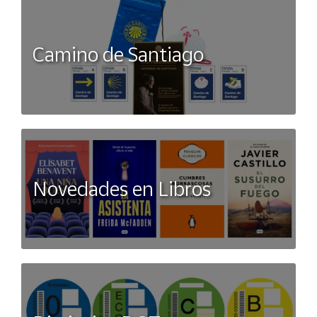
Camino de Santiago
Novedades en Libros