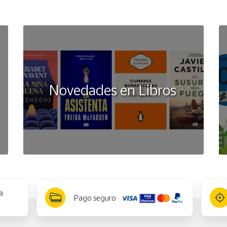
Novedades en Libros
a
Pago seguro