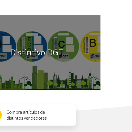
Distintivo DGT
Compra artículos de
distintos vendedores