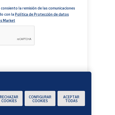
 consiento la remisión de las comunicaciones
do con la
Política de Protección de datos
s Market
A
RECHAZAR
CONFIGURAR
ACEPTAR
COOKIES
COOKIES
TODAS