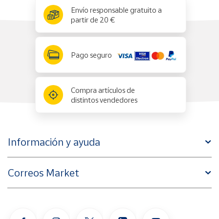
x
✕
Envío responsable gratuito a
partir de 20 €
Pago seguro
Compra artículos de
distintos vendedores
Información y ayuda
Correos Market