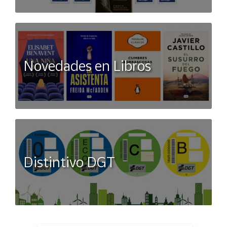
Novedades en Libros
Distintivo DGT