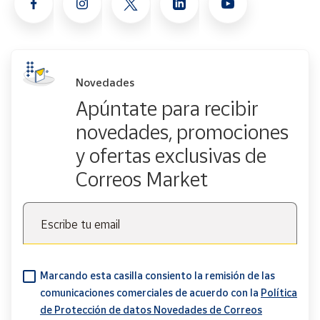
Novedades
Apúntate para recibir
novedades, promociones
y ofertas exclusivas de
Correos Market
Escribe tu email
Marcando esta casilla consiento la remisión de las
comunicaciones comerciales de acuerdo con la
Política
de Protección de datos Novedades de Correos