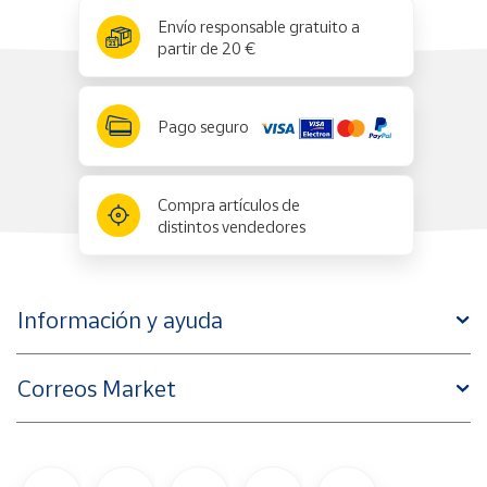
x
✕
Envío responsable gratuito a
partir de 20 €
Pago seguro
Compra artículos de
distintos vendedores
Información y ayuda
Correos Market