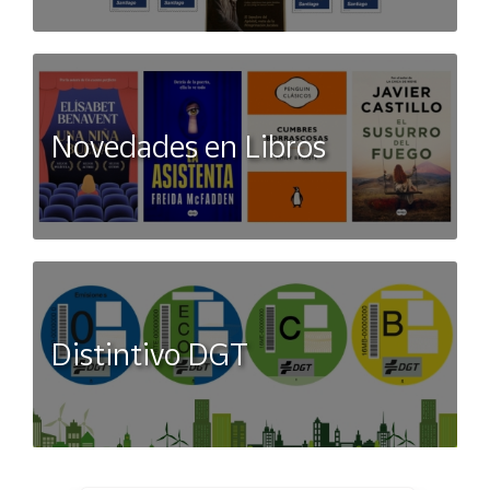
Novedades en Libros
Distintivo DGT