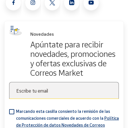
Novedades
Apúntate para recibir
novedades, promociones
y ofertas exclusivas de
Correos Market
Escribe tu email
Marcando esta casilla consiento la remisión de las
comunicaciones comerciales de acuerdo con la
Política
de Protección de datos Novedades de Correos