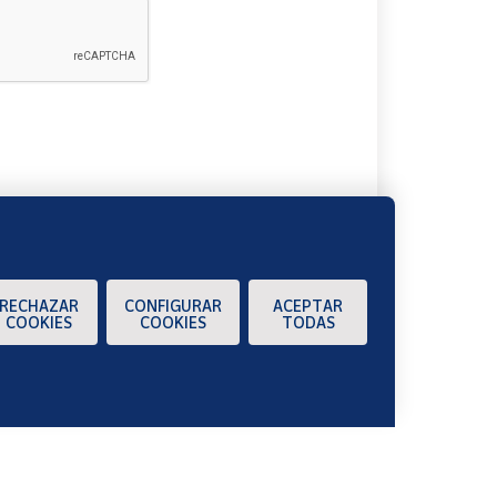
A
RECHAZAR
CONFIGURAR
ACEPTAR
COOKIES
COOKIES
TODAS