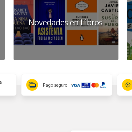
Novedades en Libros
a
Pago seguro