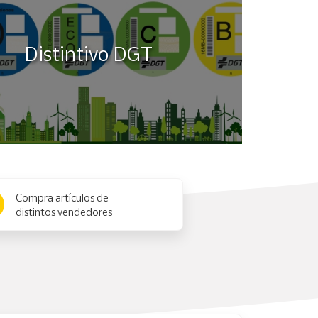
Distintivo DGT
Compra artículos de
distintos vendedores