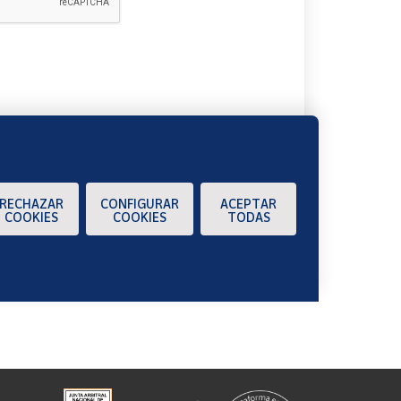
A
RECHAZAR
CONFIGURAR
ACEPTAR
COOKIES
COOKIES
TODAS