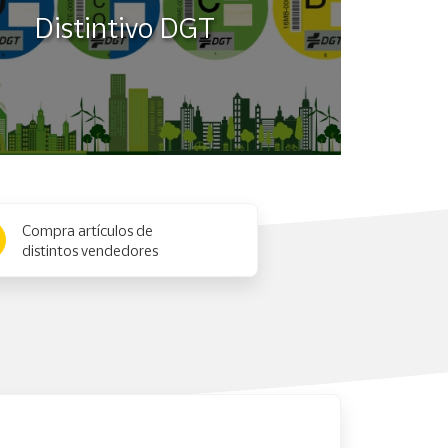
Distintivo DGT
Compra artículos de
distintos vendedores