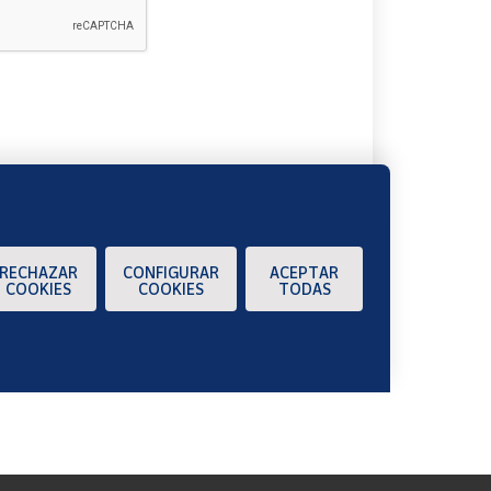
A
RECHAZAR
CONFIGURAR
ACEPTAR
COOKIES
COOKIES
TODAS