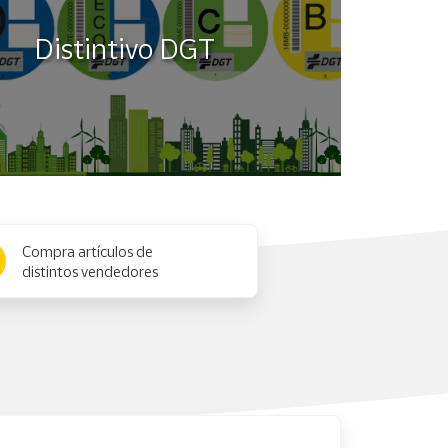
Distintivo DGT
Compra artículos de
distintos vendedores