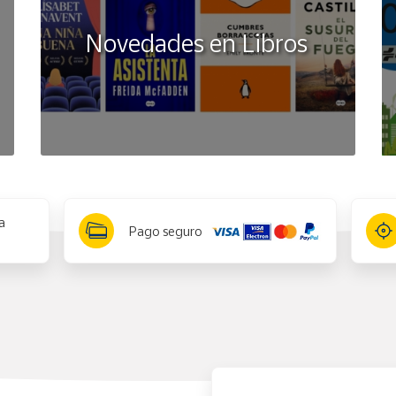
Novedades en Libros
a
Pago seguro