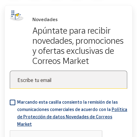
Novedades
Apúntate para recibir
novedades, promociones
y ofertas exclusivas de
Correos Market
Escribe tu email
Marcando esta casilla consiento la remisión de las
comunicaciones comerciales de acuerdo con la
Política
de Protección de datos Novedades de Correos
Market