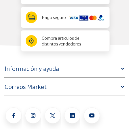
Pago seguro
Compra artículos de
distintos vendedores
Información y ayuda
Correos Market