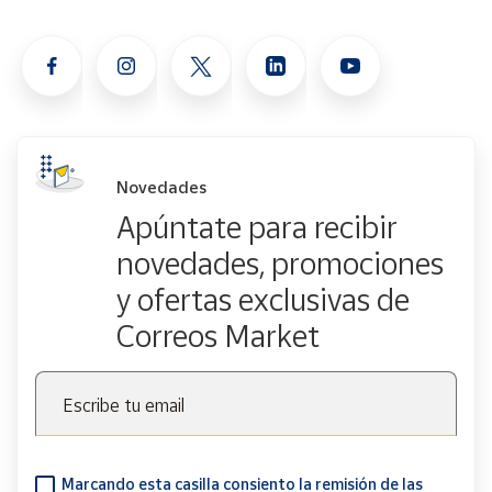
Novedades
Apúntate para recibir
novedades, promociones
y ofertas exclusivas de
Correos Market
Escribe tu email
Marcando esta casilla consiento la remisión de las