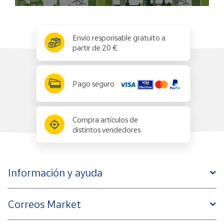
x
✕
Envío responsable gratuito a
partir de 20 €
Pago seguro
Compra artículos de
distintos vendedores
Información y ayuda
Correos Market