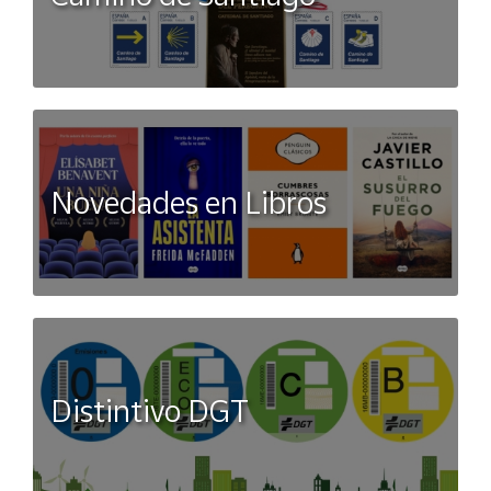
Novedades en Libros
Distintivo DGT