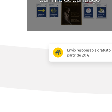
x
Envío responsable gratuito 
partir de 20 €