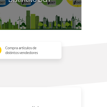
Compra artículos de
distintos vendedores