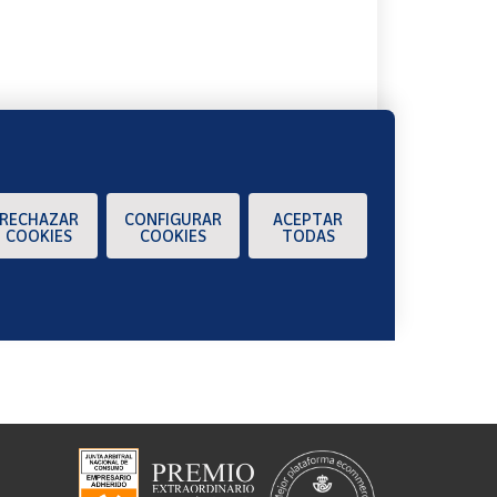
A
RECHAZAR
CONFIGURAR
ACEPTAR
COOKIES
COOKIES
TODAS