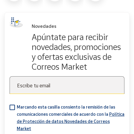
Novedades
Apúntate para recibir
novedades, promociones
y ofertas exclusivas de
Correos Market
Escribe tu email
Marcando esta casilla consiento la remisión de las
comunicaciones comerciales de acuerdo con la
Política
de Protección de datos Novedades de Correos
Market