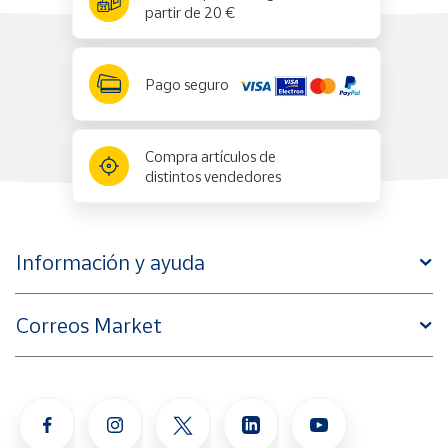
partir de 20 €
Pago seguro
Compra artículos de
distintos vendedores
Información y ayuda
Correos Market