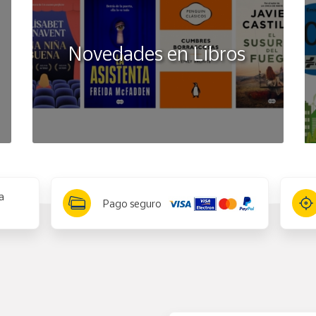
Novedades en Libros
a
Pago seguro