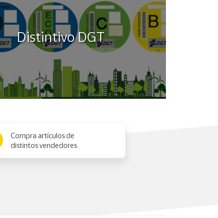
Distintivo DGT
Compra artículos de
distintos vendedores