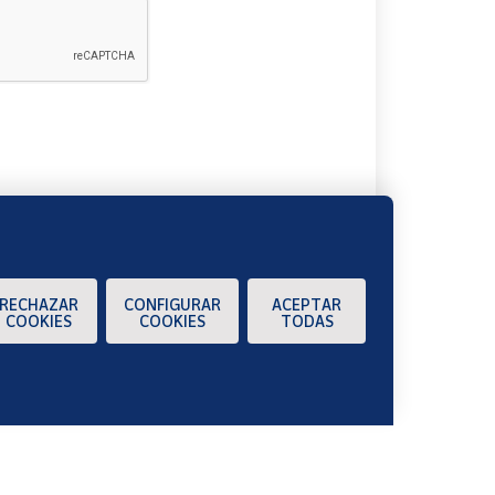
A
RECHAZAR
CONFIGURAR
ACEPTAR
COOKIES
COOKIES
TODAS