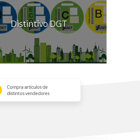
Distintivo DGT
Compra artículos de
distintos vendedores