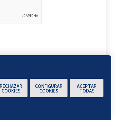
A
RECHAZAR
CONFIGURAR
ACEPTAR
COOKIES
COOKIES
TODAS