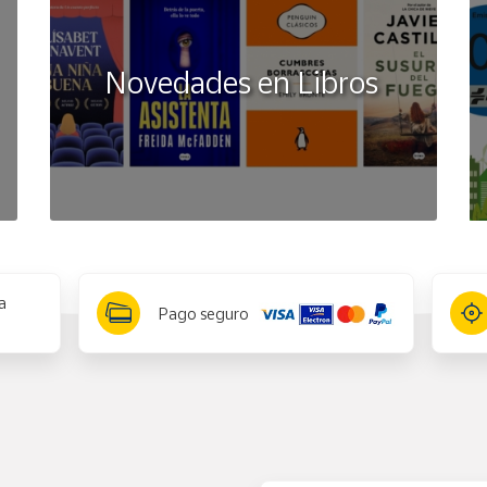
Novedades en Libros
a
Pago seguro