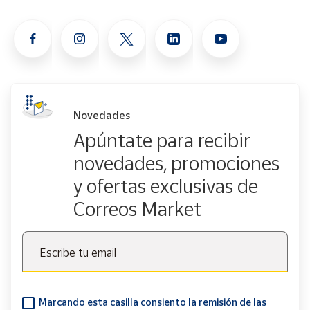
Novedades
Apúntate para recibir
novedades, promociones
y ofertas exclusivas de
Correos Market
Escribe tu email
Marcando esta casilla consiento la remisión de las