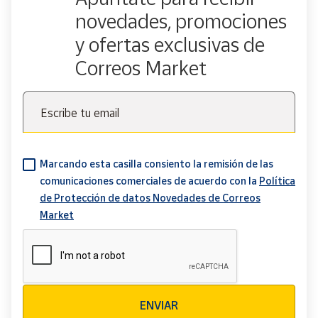
novedades, promociones
y ofertas exclusivas de
Correos Market
Escribe tu email
Marcando esta casilla consiento la remisión de las
comunicaciones comerciales de acuerdo con la
Política
de Protección de datos Novedades de Correos
Market
Verificación reCAPTCHA
ENVIAR