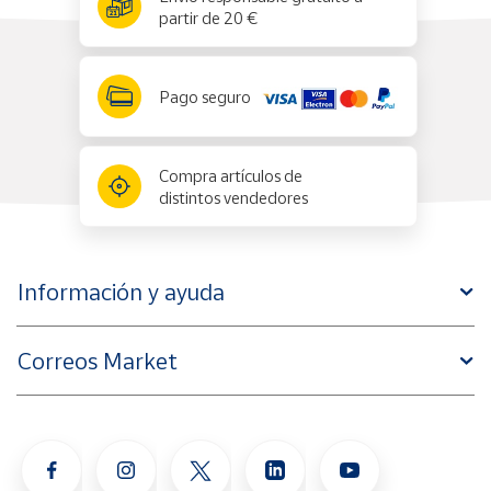
partir de 20 €
Pago seguro
Compra artículos de
distintos vendedores
Información y ayuda
Correos Market