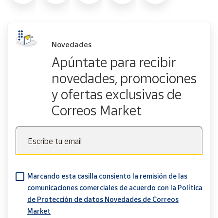
Novedades
Apúntate para recibir
novedades, promociones
y ofertas exclusivas de
Correos Market
Escribe tu email
Marcando esta casilla consiento la remisión de las
comunicaciones comerciales de acuerdo con la
Política
de Protección de datos Novedades de Correos
Market