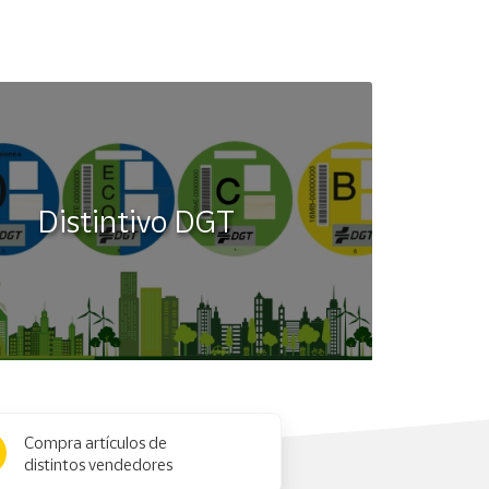
Distintivo DGT
Compra artículos de
distintos vendedores