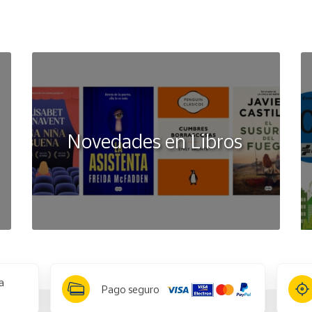
Novedades en Libros
a
Pago seguro