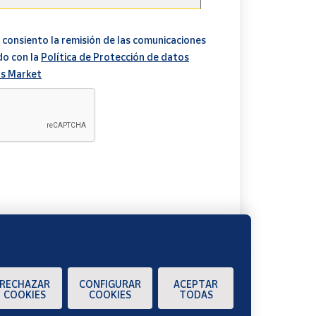
 consiento la remisión de las comunicaciones
do con la
Política de Protección de datos
s Market
A
RECHAZAR
CONFIGURAR
ACEPTAR
COOKIES
COOKIES
TODAS