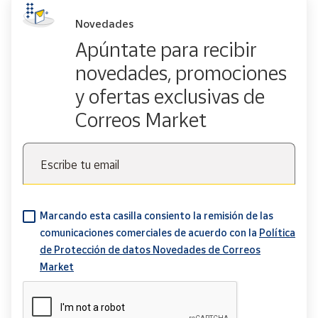
Novedades
Apúntate para recibir
novedades, promociones
y ofertas exclusivas de
Correos Market
Escribe tu email
Marcando esta casilla consiento la remisión de las
comunicaciones comerciales de acuerdo con la
Política
de Protección de datos Novedades de Correos
Market