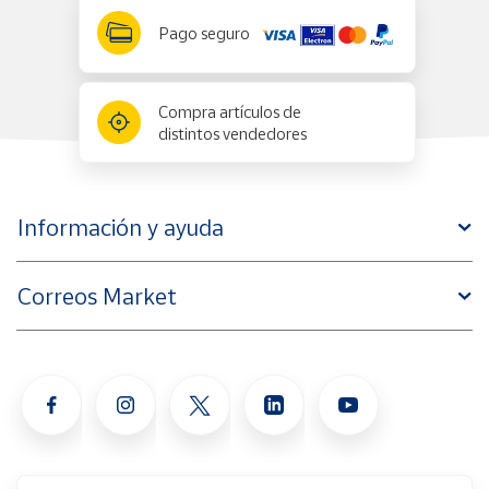
Pago seguro
Compra artículos de
distintos vendedores
Información y ayuda
Correos Market