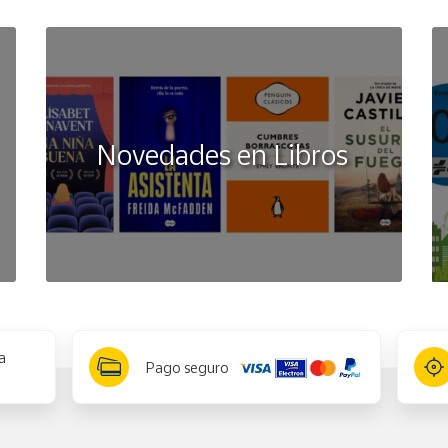
Novedades en Libros
a
Pago seguro