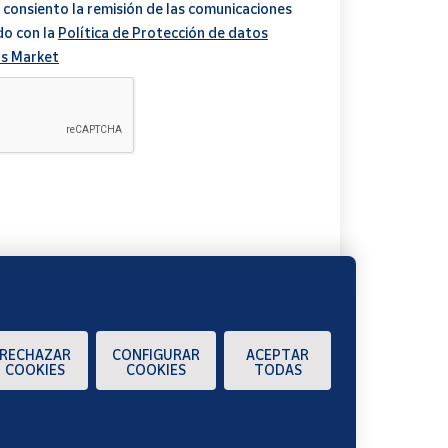
 consiento la remisión de las comunicaciones
do con la
Política de Protección de datos
s Market
A
RECHAZAR
CONFIGURAR
ACEPTAR
COOKIES
COOKIES
TODAS