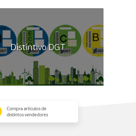
Distintivo DGT
Compra artículos de
distintos vendedores