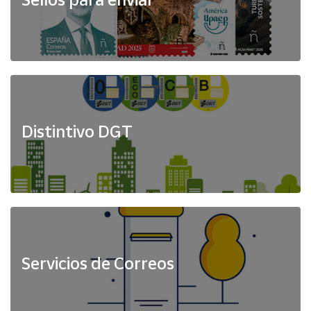
Distintivo DGT
Servicios de Correos