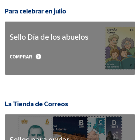
Para celebrar en julio
Sello Día de los abuelos
COMPRAR
La Tienda de Correos
Sellos para enviar