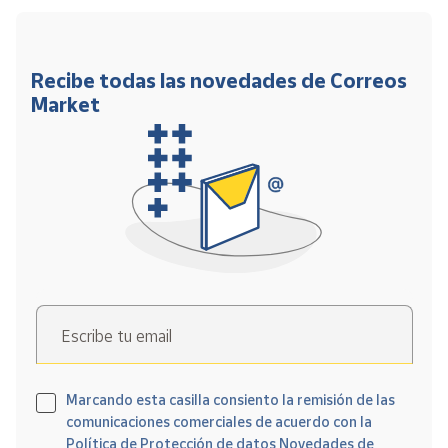
Recibe todas las novedades de Correos
Market
Escribe tu email
Marcando esta casilla consiento la remisión de las
comunicaciones comerciales de acuerdo con la
Política de Protección de datos Novedades de