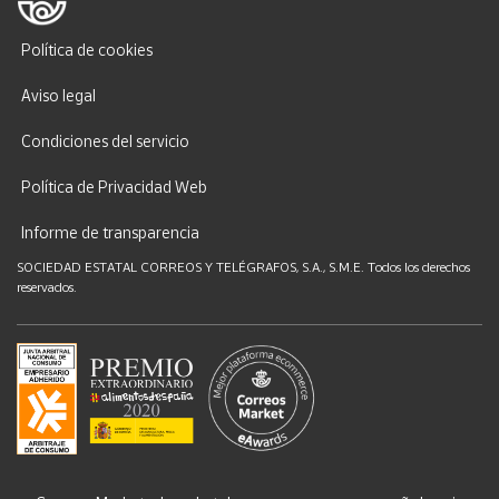
Política de cookies
Aviso legal
Condiciones del servicio
Política de Privacidad Web
Informe de transparencia
SOCIEDAD ESTATAL CORREOS Y TELÉGRAFOS, S.A., S.M.E. Todos los derechos
reservados.