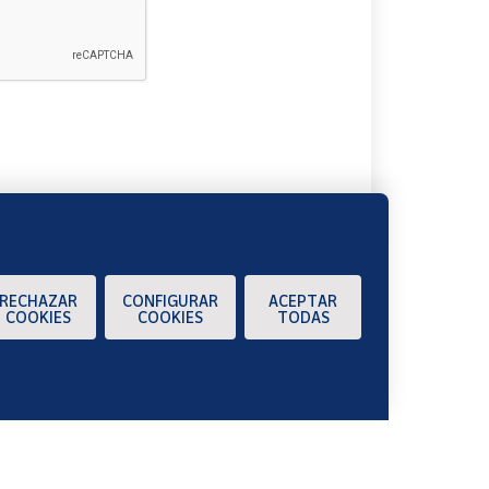
A
RECHAZAR
CONFIGURAR
ACEPTAR
COOKIES
COOKIES
TODAS