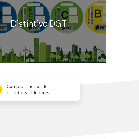
Distintivo DGT
Compra artículos de
distintos vendedores