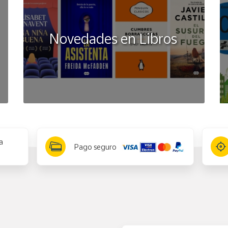
Novedades en Libros
a
Pago seguro