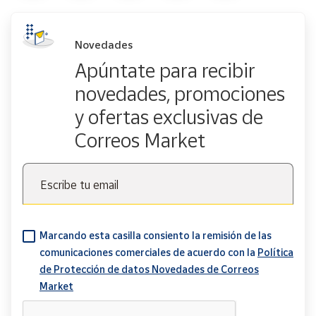
Novedades
Apúntate para recibir
novedades, promociones
y ofertas exclusivas de
Correos Market
Escribe tu email
Marcando esta casilla consiento la remisión de las
comunicaciones comerciales de acuerdo con la
Política
de Protección de datos Novedades de Correos
Market