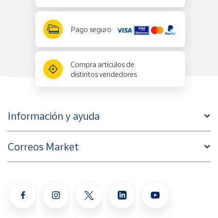
Pago seguro
Compra artículos de
distintos vendedores
Información y ayuda
Correos Market