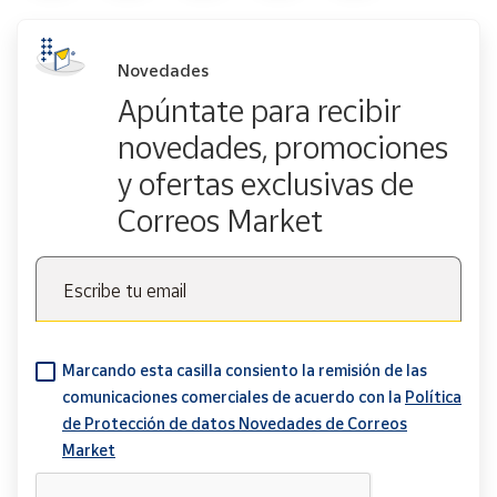
Novedades
Apúntate para recibir
novedades, promociones
y ofertas exclusivas de
Correos Market
Escribe tu email
Marcando esta casilla consiento la remisión de las
comunicaciones comerciales de acuerdo con la
Política
de Protección de datos Novedades de Correos
Market