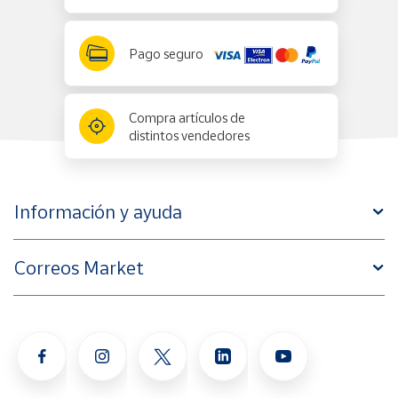
Pago seguro
Compra artículos de
distintos vendedores
Información y ayuda
Correos Market