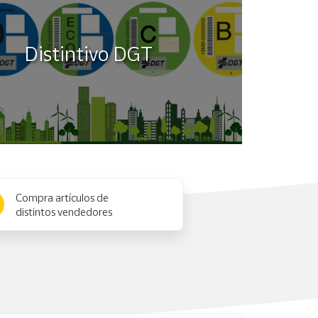
Distintivo DGT
Compra artículos de
distintos vendedores