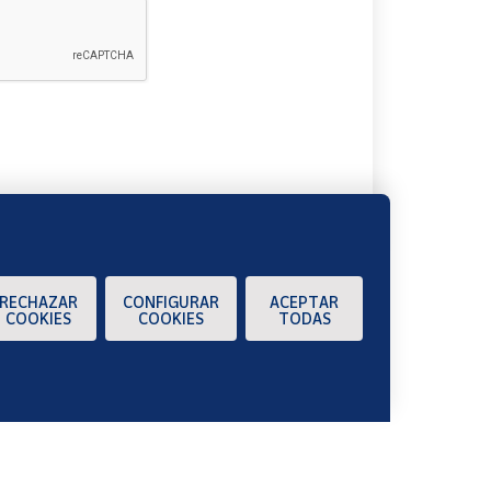
A
RECHAZAR
CONFIGURAR
ACEPTAR
COOKIES
COOKIES
TODAS